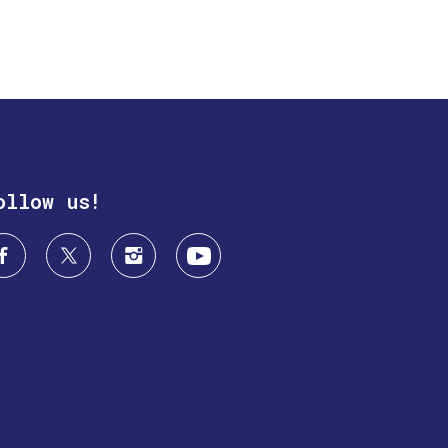
ollow us!